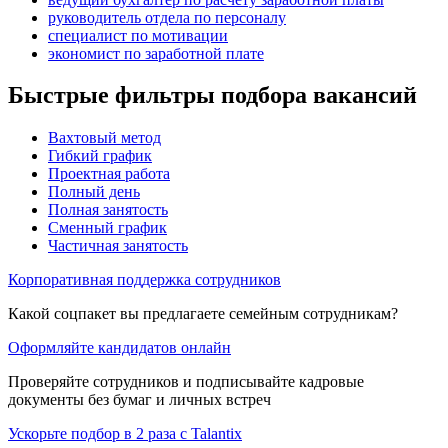
руководитель отдела по персоналу
специалист по мотивации
экономист по заработной плате
Быстрые фильтры подбора вакансий
Вахтовый метод
Гибкий график
Проектная работа
Полный день
Полная занятость
Сменный график
Частичная занятость
Корпоративная поддержка сотрудников
Какой соцпакет вы предлагаете семейным сотрудникам?
Оформляйте кандидатов онлайн
Проверяйте сотрудников и подписывайте кадровые
документы без бумаг и личных встреч
Ускорьте подбор в 2 раза с Talantix