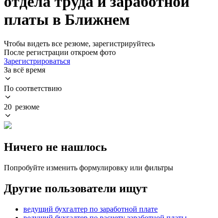
отдела труда и заработной
платы в Ближнем
Чтобы видеть все резюме, зарегистрируйтесь
После регистрации откроем фото
Зарегистрироваться
За всё время
По соответствию
20 резюме
Ничего не нашлось
Попробуйте изменить формулировку или фильтры
Другие пользователи ищут
ведущий бухгалтер по заработной плате
ведущий бухгалтер по расчету заработной платы