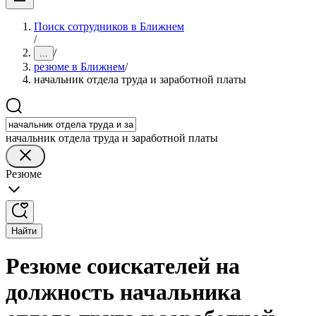
Поиск сотрудников в Ближнем
/
/
...
резюме в Ближнем
/
начальник отдела труда и заработной платы
начальник отдела труда и заработной платы
Резюме
Найти
Резюме соискателей на
должность начальника