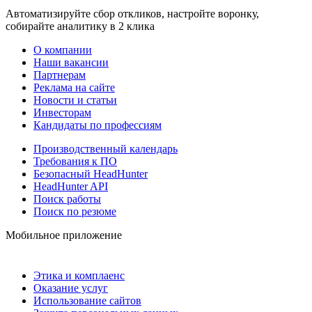
Автоматизируйте сбор откликов, настройте воронку,
собирайте аналитику в 2 клика
О компании
Наши вакансии
Партнерам
Реклама на сайте
Новости и статьи
Инвесторам
Кандидаты по профессиям
Производственный календарь
Требования к ПО
Безопасный HeadHunter
HeadHunter API
Поиск работы
Поиск по резюме
Мобильное приложение
Этика и комплаенс
Оказание услуг
Использование сайтов