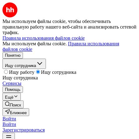
Мы используем файлы cookie, чтобы обеспечивать
правильную работу нашего веб-сайта и анализировать сетевой
трафик.
Правила использования файлов cookie
Мы используем файлы cookie.
Правила использования
файлов cookie
Понятно
Ищу сотрудника
Ищу работу
Ищу сотрудника
Ищу сотрудника
Сервисы
Помощь
Ещё
Поиск
Ближнее
Войти
Войти
Зарегистрироваться